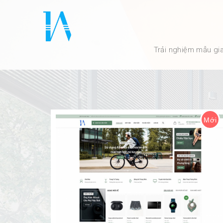
Trải nghiệm mẫu gi