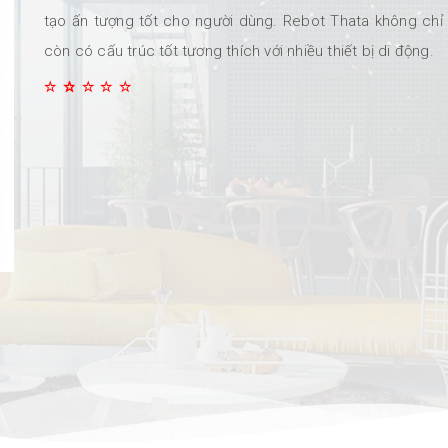
tạo ấn tượng tốt cho người dùng. Rebot Thata không ch
còn có cấu trúc tốt tương thích với nhiều thiết bị di động.